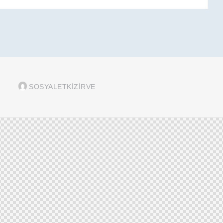
SOSYALETKIZIRVE