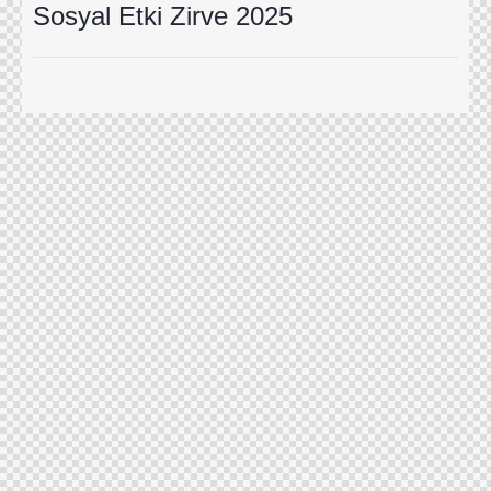
Sosyal Etki Zirve 2025