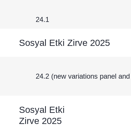
24.1
Sosyal Etki Zirve 2025
24.2 (new variations panel and
Sosyal Etki
Zirve 2025