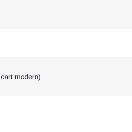
 cart modern)