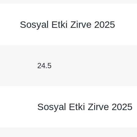
Sosyal Etki Zirve 2025
24.5
Sosyal Etki Zirve 2025