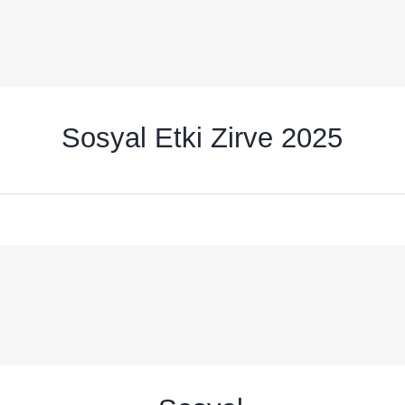
Sosyal Etki Zirve 2025