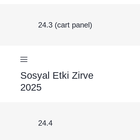
24.3 (cart panel)
Sosyal Etki Zirve
2025
24.4