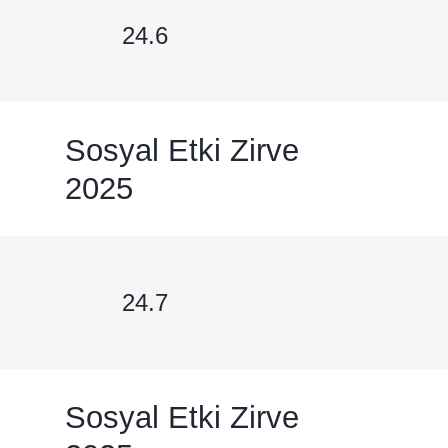
24.6
Sosyal Etki Zirve
2025
24.7
Sosyal Etki Zirve