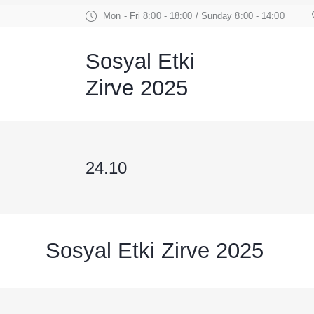
Mon - Fri 8:00 - 18:00 / Sunday 8:00 - 14:00
Sosyal Etki
Zirve 2025
24.10
Sosyal Etki Zirve 2025