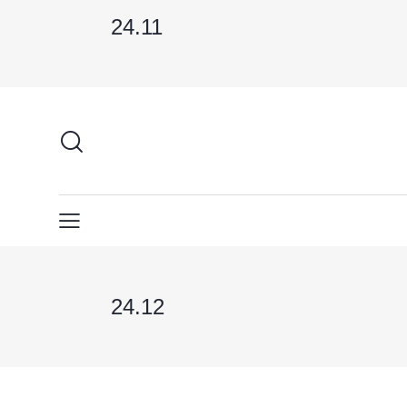
24.11
24.12