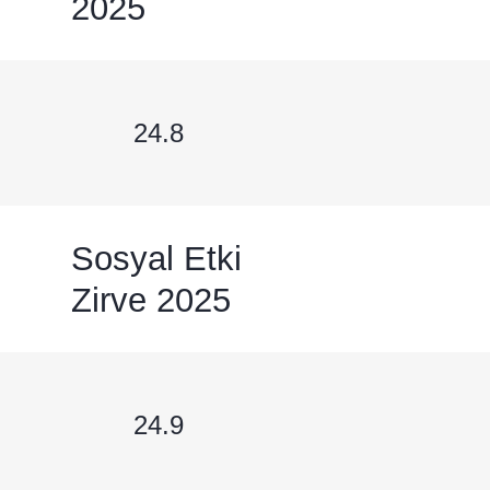
2025
24.8
Sosyal Etki
Zirve 2025
24.9