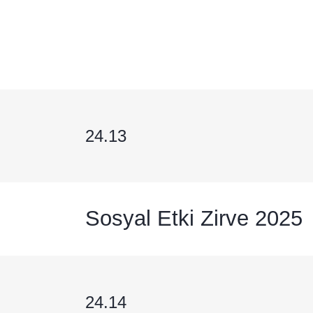
24.13
Sosyal Etki Zirve 2025
24.14